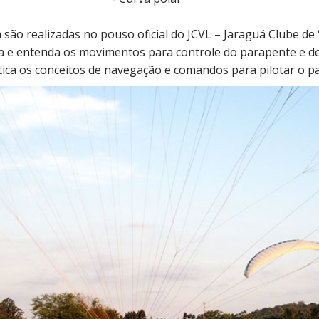
 são realizadas no pouso oficial do JCVL – Jaraguá Clube de
 e entenda os movimentos para controle do parapente e de
ica os conceitos de navegação e comandos para pilotar o p