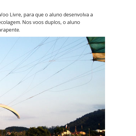
 Voo Livre, para que o aluno desenvolva a
colagem. Nos voos duplos, o aluno
arapente.