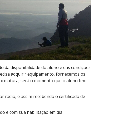
o da disponibilidade do aluno e das condições
precisa adquirir equipamento, fornecemos os
 formatura, será o momento que o aluno tem
 rádio, e assim recebendo o certificado de
do e com sua habilitação em dia,